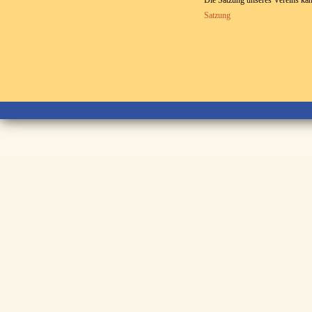
Satzung